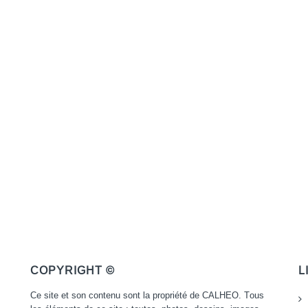
COPYRIGHT ©
L
Ce site et son contenu sont la propriété de CALHEO. Tous