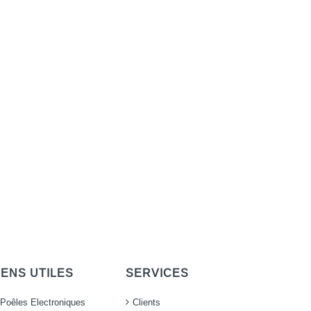
IENS UTILES
SERVICES
Poêles Electroniques
Clients