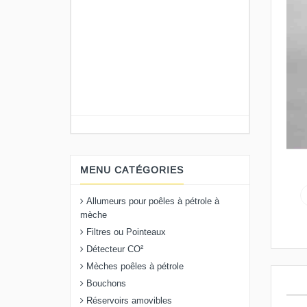
MENU CATÉGORIES
Allumeurs pour poêles à pétrole à
mèche
Filtres ou Pointeaux
Détecteur CO²
Mèches poêles à pétrole
Bouchons
Réservoirs amovibles