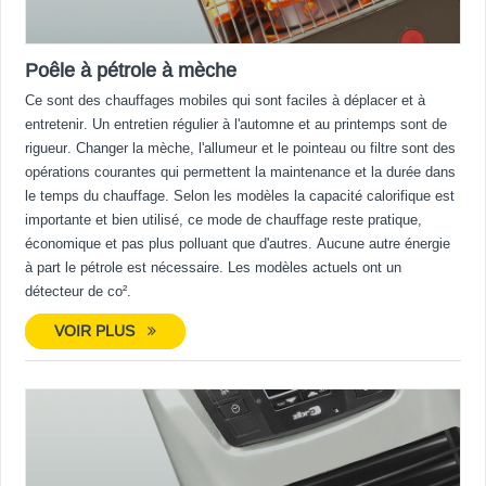
Poêle à pétrole à mèche
Ce sont des chauffages mobiles qui sont faciles à déplacer et à
entretenir. Un entretien régulier à l'automne et au printemps sont de
rigueur. Changer la mèche, l'allumeur et le pointeau ou filtre sont des
opérations courantes qui permettent la maintenance et la durée dans
le temps du chauffage. Selon les modèles la capacité calorifique est
importante et bien utilisé, ce mode de chauffage reste pratique,
économique et pas plus polluant que d'autres. Aucune autre énergie
à part le pétrole est nécessaire. Les modèles actuels ont un
détecteur de co².
VOIR PLUS