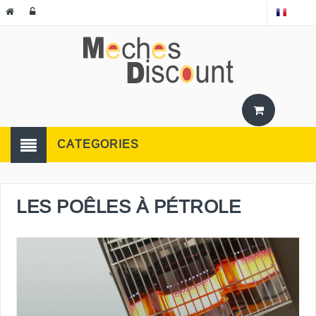
CATEGORIES
LES POÊLES À PÉTROLE