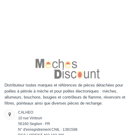
Distributeur toutes marques et références de pièces détachées pour
poêles à pétrole à mèche et pour poêles électroniques : mèches,
allumeurs, bouchons, bougies et contrôleurs de flamme, réservoirs et
filtres, pointeaux ainsi que diverses pièces de rechange.
CALHEO
10 rue Vintouri
56160 Seglien - FR
N° d'enregistrement CNIL : 1381598