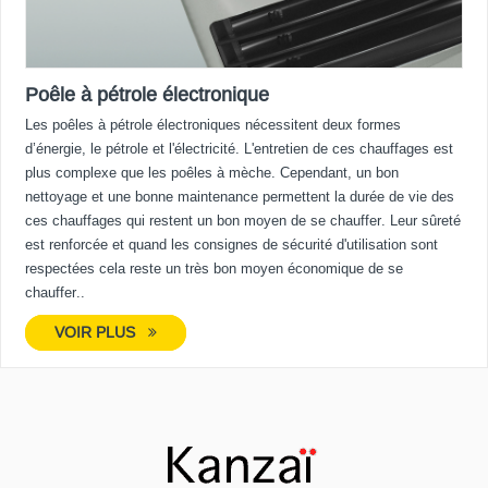
Poêle à pétrole électronique
Les poêles à pétrole électroniques nécessitent deux formes
d’énergie, le pétrole et l'électricité. L'entretien de ces chauffages est
plus complexe que les poêles à mèche. Cependant, un bon
nettoyage et une bonne maintenance permettent la durée de vie des
ces chauffages qui restent un bon moyen de se chauffer. Leur sûreté
est renforcée et quand les consignes de sécurité d'utilisation sont
respectées cela reste un très bon moyen économique de se
chauffer..
VOIR PLUS