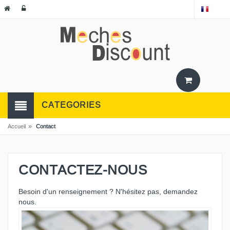
CATEGORIES
»
Accueil
Contact
CONTACTEZ-NOUS
Besoin d'un renseignement ? N'hésitez pas, demandez
nous.