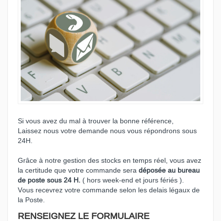
Si vous avez du mal à trouver la bonne référence,
Laissez nous votre demande nous vous répondrons sous
24H.
Grâce à notre gestion des stocks en temps réel, vous avez
la certitude que votre commande sera
déposée au bureau
de poste sous 24 H.
( hors week-end et jours fériés ).
Vous recevrez votre commande selon les delais légaux de
la Poste.
RENSEIGNEZ LE FORMULAIRE