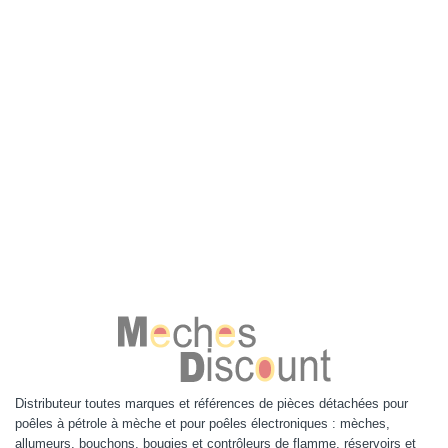
Distributeur toutes marques et références de pièces détachées pour
poêles à pétrole à mèche et pour poêles électroniques : mèches,
allumeurs, bouchons, bougies et contrôleurs de flamme, réservoirs et