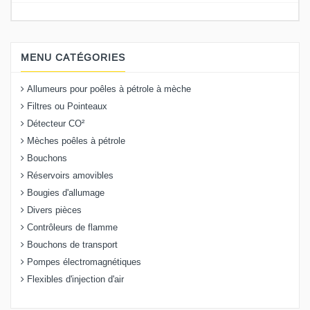
MENU CATÉGORIES
Allumeurs pour poêles à pétrole à mèche
Filtres ou Pointeaux
Détecteur CO²
Mèches poêles à pétrole
Bouchons
Réservoirs amovibles
Bougies d'allumage
Divers pièces
Contrôleurs de flamme
Bouchons de transport
Pompes électromagnétiques
Flexibles d'injection d'air