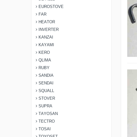
EUROSTOVE
FAR
HEATOR
INVERTER
KANZAI
KAYAMI
KERO
QLIMA
RUBY
SANDIA
SENDAI
SQUALL
STOVER
SUPRA
TAYOSAN
TECTRO
TOSAI
TOYOSET