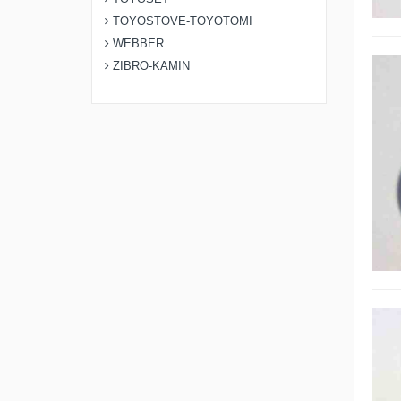
TOYOSTOVE-TOYOTOMI
WEBBER
ZIBRO-KAMIN