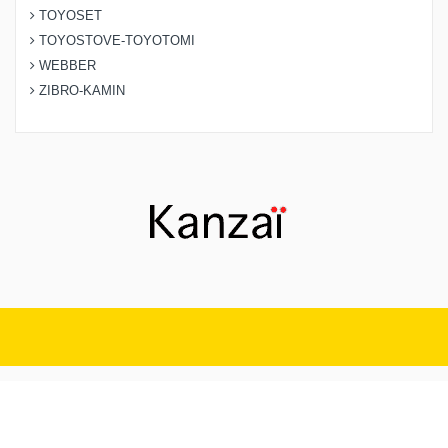
TOYOSET
TOYOSTOVE-TOYOTOMI
WEBBER
ZIBRO-KAMIN