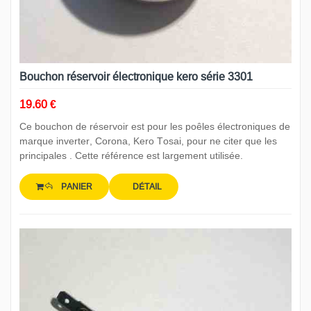
Bouchon réservoir électronique kero série 3301
19.60 €
Ce bouchon de réservoir est pour les poêles électroniques de
marque inverter, Corona, Kero Tosai, pour ne citer que les
principales . Cette référence est largement utilisée.
PANIER
DÉTAIL