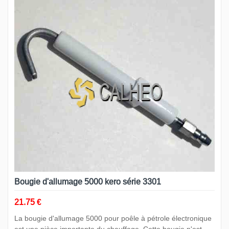
Bougie d'allumage 5000 kero série 3301
21.75 €
La bougie d'allumage 5000 pour poêle à pétrole électronique