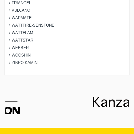
TRIANGEL
VULCANO
WARMATE
WATTFIRE-SENSTONE
WATTFLAM
WATTSTAR
WEBBER
WOOSHIN
ZIBRO-KAMIN