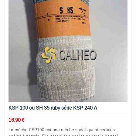
KSP 100 ou SH 35 ruby série KSP 240 A
16.90 €
La mèche KSP100 est une mèche spécifique à certains