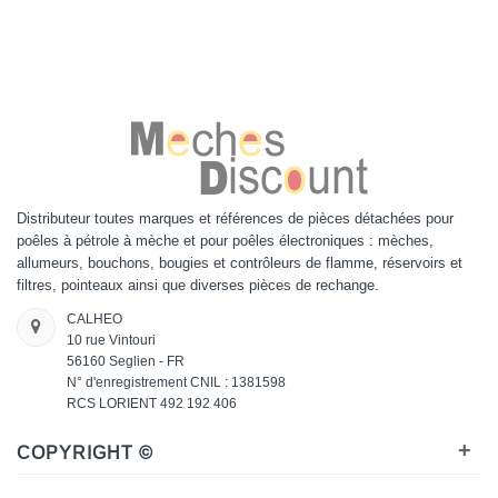
Distributeur toutes marques et références de pièces détachées pour
poêles à pétrole à mèche et pour poêles électroniques : mèches,
allumeurs, bouchons, bougies et contrôleurs de flamme, réservoirs et
filtres, pointeaux ainsi que diverses pièces de rechange.
CALHEO
10 rue Vintouri
56160 Seglien - FR
N° d'enregistrement CNIL : 1381598
RCS LORIENT 492 192 406
+
COPYRIGHT ©