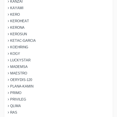
KANZAI
KAYAMI
KERO
KEROHEAT
KERONA
KEROSUN
KETAC-GARCIA
KOEHRING
KOGY
LUCKYSTAR
MADEMSA
MAESTRO
OERYDIS-120
PLANA-KAMIN
PRIMO
PRIVILEG
QLIMA
RAS