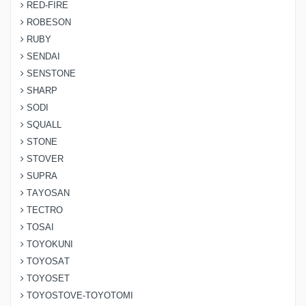
RED-FIRE
ROBESON
RUBY
SENDAI
SENSTONE
SHARP
SODI
SQUALL
STONE
STOVER
SUPRA
TAYOSAN
TECTRO
TOSAI
TOYOKUNI
TOYOSAT
TOYOSET
TOYOSTOVE-TOYOTOMI