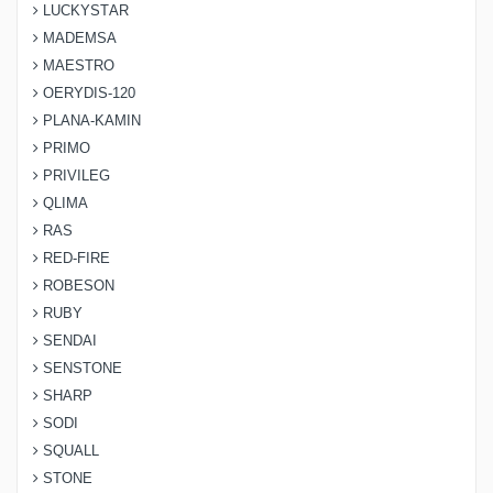
LUCKYSTAR
MADEMSA
MAESTRO
OERYDIS-120
PLANA-KAMIN
PRIMO
PRIVILEG
QLIMA
RAS
RED-FIRE
ROBESON
RUBY
SENDAI
SENSTONE
SHARP
SODI
SQUALL
STONE