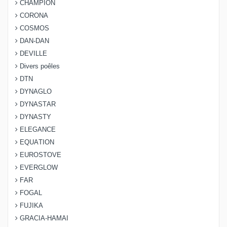
CHAMPION
CORONA
COSMOS
DAN-DAN
DEVILLE
Divers poêles
DTN
DYNAGLO
DYNASTAR
DYNASTY
ELEGANCE
EQUATION
EUROSTOVE
EVERGLOW
FAR
FOGAL
FUJIKA
GRACIA-HAMAI