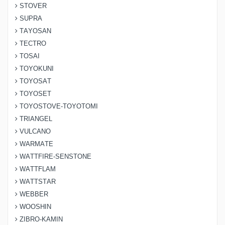
STOVER
SUPRA
TAYOSAN
TECTRO
TOSAI
TOYOKUNI
TOYOSAT
TOYOSET
TOYOSTOVE-TOYOTOMI
TRIANGEL
VULCANO
WARMATE
WATTFIRE-SENSTONE
WATTFLAM
WATTSTAR
WEBBER
WOOSHIN
ZIBRO-KAMIN