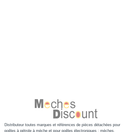
Distributeur toutes marques et références de pièces détachées pour
poêles à pétrole à mèche et pour poêles électroniques : mèches,