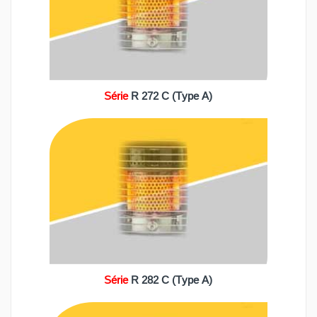
Série
R 272 C (Type A)
Série
R 282 C (Type A)