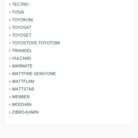
TECTRO
TOSAI
TOYOKUNI
TOYOSAT
TOYOSET
TOYOSTOVE-TOYOTOMI
TRIANGEL
VULCANO
WARMATE
WATTFIRE-SENSTONE
WATTFLAM
WATTSTAR
WEBBER
WOOSHIN
ZIBRO-KAMIN