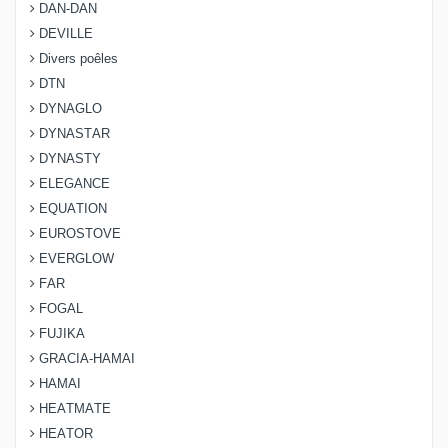
DAN-DAN
DEVILLE
Divers poêles
DTN
DYNAGLO
DYNASTAR
DYNASTY
ELEGANCE
EQUATION
EUROSTOVE
EVERGLOW
FAR
FOGAL
FUJIKA
GRACIA-HAMAI
HAMAI
HEATMATE
HEATOR