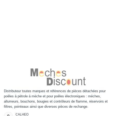
Distributeur toutes marques et références de pièces détachées pour
poêles à pétrole à mèche et pour poêles électroniques : mèches,
allumeurs, bouchons, bougies et contrôleurs de flamme, réservoirs et
filtres, pointeaux ainsi que diverses pièces de rechange.
CALHEO