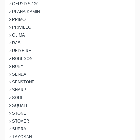
OERYDIS-120
PLANA-KAMIN
PRIMO
PRIVILEG
QLIMA
RAS
RED-FIRE
ROBESON
RUBY
SENDAI
SENSTONE
SHARP
SODI
SQUALL
STONE
STOVER
SUPRA
TAYOSAN