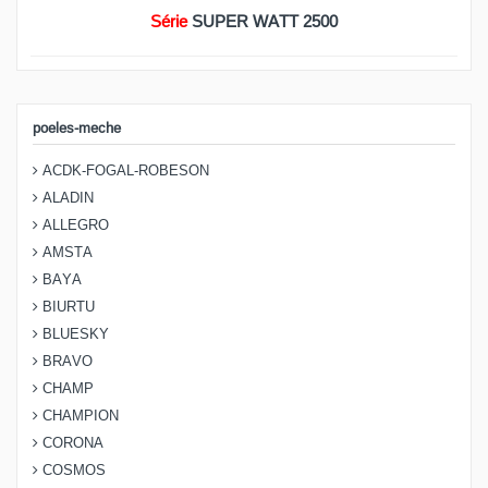
Série
SUPER WATT 2500
poeles-meche
ACDK-FOGAL-ROBESON
ALADIN
ALLEGRO
AMSTA
BAYA
BIURTU
BLUESKY
BRAVO
CHAMP
CHAMPION
CORONA
COSMOS